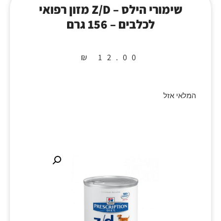
שימורי הילס – Z/D מזון רפואי
לכלבים – 156 גרם
₪
12.00
המלאי אזל