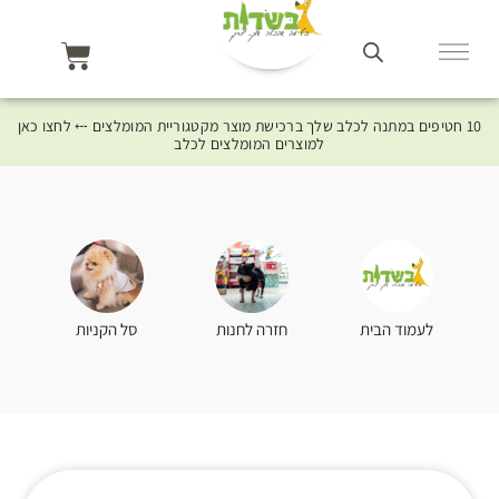
10 חטיפים במתנה לכלב שלך ברכישת מוצר מקטגוריית המומלצים ⤎ לחצו כאן
למוצרים המומלצים לכלב
סל הקניות
לעמוד הבית
חזרה לחנות