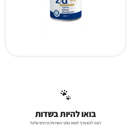
בואו להיות בשדות
רוצה להצטרף לצוות נותני השירות/זכיינים שלנו?