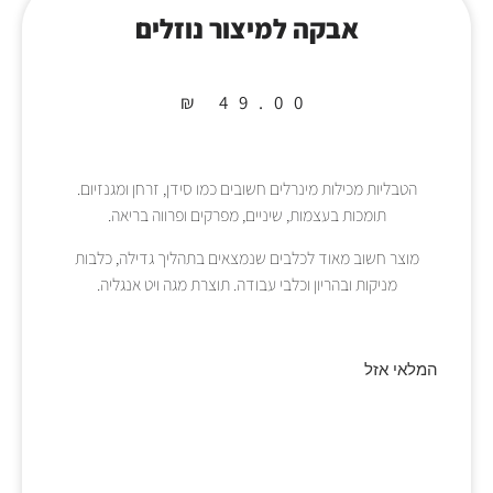
אבקה למיצור נוזלים
₪
49.00
הטבליות מכילות מינרלים חשובים כמו סידן, זרחן ומגנזיום.
תומכות בעצמות, שיניים, מפרקים ופרווה בריאה.
מוצר חשוב מאוד לכלבים שנמצאים בתהליך גדילה, כלבות
מניקות ובהריון וכלבי עבודה. תוצרת מגה ויט אנגליה.
המלאי אזל