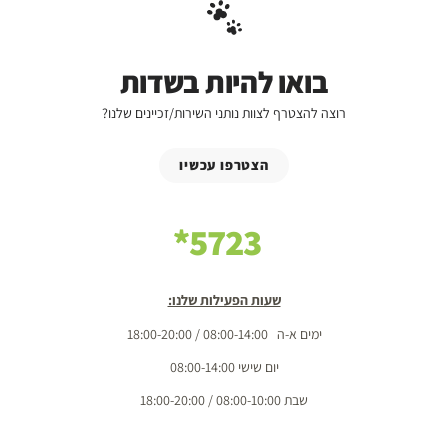
בואו להיות בשדות
רוצה להצטרף לצוות נותני השירות/זכיינים שלנו?
הצטרפו עכשיו
5723*
שעות הפעילות שלנו:
ימים א-ה 08:00-14:00 / 18:00-20:00
יום שישי 08:00-14:00
שבת 08:00-10:00 / 18:00-20:00