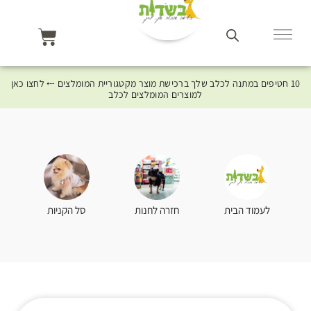
10 חטיפים במתנה לכלב שלך ברכישת מוצר מקטגוריית המומלצים ⤎ לחצו כאן
למוצרים המומלצים לכלב
סל הקניות
לעמוד הבית
חזרה לחנות