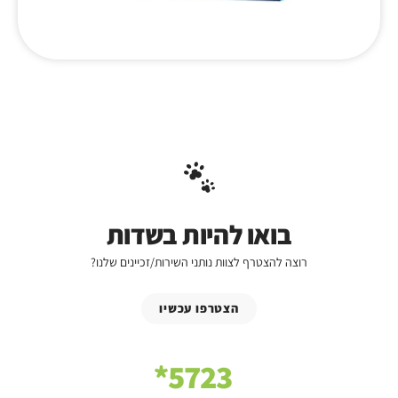
בואו להיות בשדות
רוצה להצטרף לצוות נותני השירות/זכיינים שלנו?
הצטרפו עכשיו
5723*