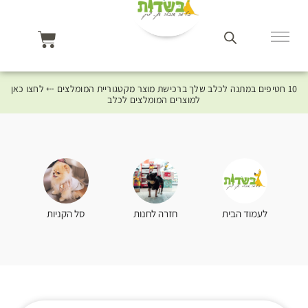
10 חטיפים במתנה לכלב שלך ברכישת מוצר מקטגוריית המומלצים ⤎ לחצו כאן
למוצרים המומלצים לכלב
סל הקניות
לעמוד הבית
חזרה לחנות