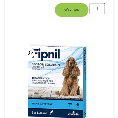
הוספה לסל