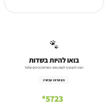
בואו להיות בשדות
רוצה להצטרף לצוות נותני השירות/זכיינים שלנו?
הצטרפו עכשיו
5723*