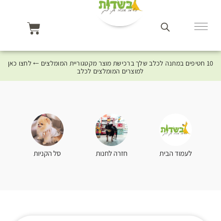
10 חטיפים במתנה לכלב שלך ברכישת מוצר מקטגוריית המומלצים ⤎ לחצו כאן
למוצרים המומלצים לכלב
סל הקניות
לעמוד הבית
חזרה לחנות