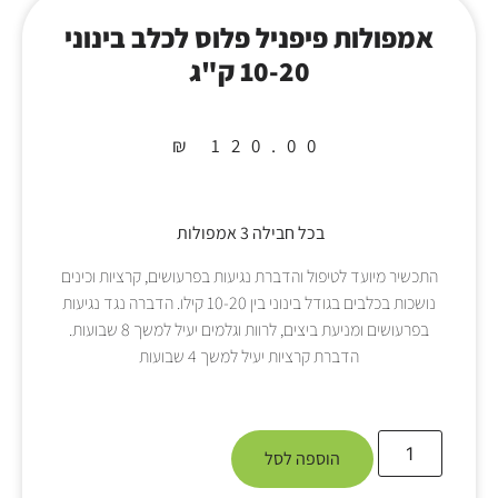
אמפולות פיפניל פלוס לכלב בינוני
10-20 ק"ג
₪
120.00
בכל חבילה 3 אמפולות
התכשיר מיועד לטיפול והדברת נגיעות בפרעושים, קרציות וכינים
נושכות בכלבים בגודל בינוני בין 10-20 קילו. הדברה נגד נגיעות
בפרעושים ומניעת ביצים, לרוות וגלמים יעיל למשך 8 שבועות.
הדברת קרציות יעיל למשך 4 שבועות
הוספה לסל