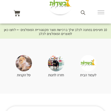
10 חטיפים במתנה לכלב שלך ברכישת מוצר מקטגוריית המומלצים ⤎ לחצו כאן
למוצרים המומלצים לכלב
סל הקניות
לעמוד הבית
חזרה לחנות