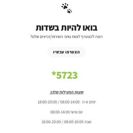
בואו להיות בשדות
רוצה להצטרף לצוות נותני השירות/זכיינים שלנו?
הצטרפו עכשיו
5723*
שעות הפעילות שלנו:
ימים א-ה 08:00-14:00 / 18:00-20:00
יום שישי 08:00-14:00
שבת 08:00-10:00 / 18:00-20:00