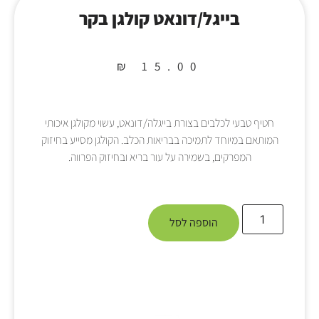
בייגל/דונאט קולגן בקר
₪
15.00
חטיף טבעי לכלבים בצורת בייגלה/דונאט, עשוי מקולגן איכותי
המותאם במיוחד לתמיכה בבריאות הכלב. הקולגן מסייע בחיזוק
המפרקים, בשמירה על עור בריא ובחיזוק הפרווה.
הוספה לסל