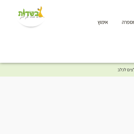
ספרה
אימוץ