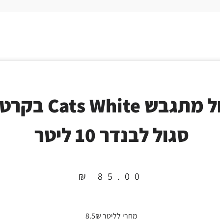
חול מתגבש Cats White ב
סגול לבנדר 10 ליטר
₪
85.00
מחרי לליטר 8.5₪