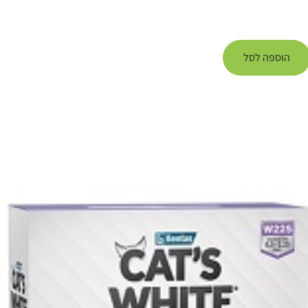
הוספה לסל