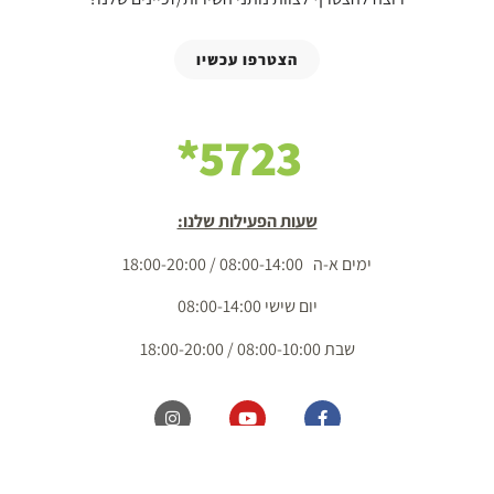
הצטרפו עכשיו
5723*
שעות הפעילות שלנו:
ימים א-ה 08:00-14:00 / 18:00-20:00
יום שישי 08:00-14:00
שבת 08:00-10:00 / 18:00-20:00
כל הזכויות שמורות מ.ל. בשדות 2020 בע"מ