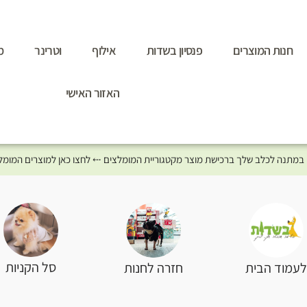
חנות המוצרים
פנסיון בשדות
אילוף
וטרינר
מ
האזור האישי
סל הקניות
עמוד הבית
חזרה לחנות