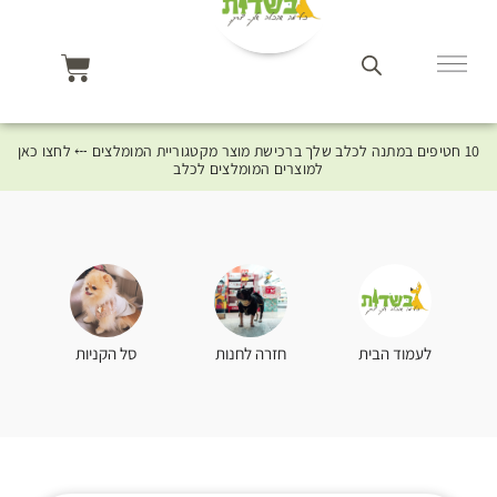
10 חטיפים במתנה לכלב שלך ברכישת מוצר מקטגוריית המומלצים ⤎ לחצו כאן
למוצרים המומלצים לכלב
סל הקניות
לעמוד הבית
חזרה לחנות