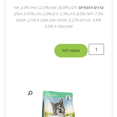
ערכים תזונתיים:
חלבון 30.0%, שומן 12.0%, תאית 3.0%, אפר
7.0%, לחות 9.0%, סידן 1.3%, זרחן 1.0%, נתרן 0.45%, אשלגן
0.6% , מגנזיום 0.12%, חומצות שומן אומגה 6 2.5%, חומצות
שומן אומגה 3 0.3%.
הוספה לסל