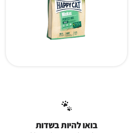
בואו להיות בשדות