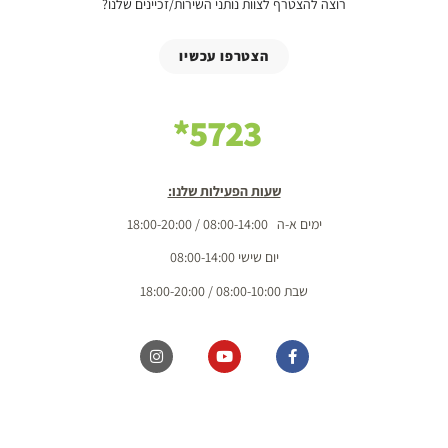
רוצה להצטרף לצוות נותני השירות/זכיינים שלנו?
הצטרפו עכשיו
5723*
שעות הפעילות שלנו:
ימים א-ה 08:00-14:00 / 18:00-20:00
יום שישי 08:00-14:00
שבת 08:00-10:00 / 18:00-20:00