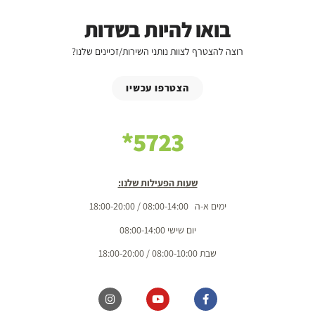
בואו להיות בשדות
רוצה להצטרף לצוות נותני השירות/זכיינים שלנו?
הצטרפו עכשיו
5723*
שעות הפעילות שלנו:
ימים א-ה 08:00-14:00 / 18:00-20:00
יום שישי 08:00-14:00
שבת 08:00-10:00 / 18:00-20:00