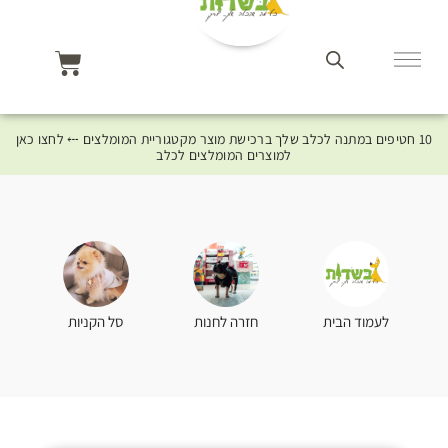
10 חטיפים במתנה לכלב שלך ברכישת מוצר מקטגוריית המומלצים ⤎ לחצו כאן
למוצרים המומלצים לכלב
סל הקניות
לעמוד הבית
חזרה לחנות