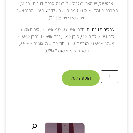
ארטישוק, שן הארי, זנגביל, עלי בננה, סרפד דו-ביתי, בבונג,
כוסברה, רוזמרין 0.008%, מרווה, שורש לקריץ, תימין (סה"כ עשבי
תיבול מיובשים 0.16%).
ערכים תזונתיים:
חלבון 37.0%, שומן 10.5%, סיבים 5.5%,
אפר 8.0%, לחות 9%, סידן 1.3%, זרחן 1.05%, נתרן 0.65%,
אשלגן 0.65% , מגנזיום 0.1%, חומצות שומן אומגה 6 2.5%,
חומצות שומן אומגה 3 0.3%.
הוספה לסל