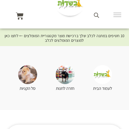
10 חטיפים במתנה לכלב שלך ברכישת מוצר מקטגוריית המומלצים ⤎ לחצו כאן
למוצרים המומלצים לכלב
סל הקניות
לעמוד הבית
חזרה לחנות