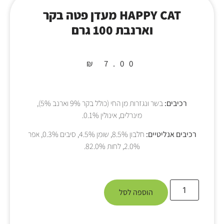
HAPPY CAT מעדן פטה בקר
וארנבת 100 גרם
₪
7.00
רכיבים:
בשר ונגזרות מן החי (כולל בקר 9% וארנב 5%),
מינרלים, אינולין 0.1%.
רכיבים אנליטיים:
חלבון 8.5%, שומן 4.5%, סיבים 0.3%, אפר
2.0%, לחות 82.0%.
הוספה לסל