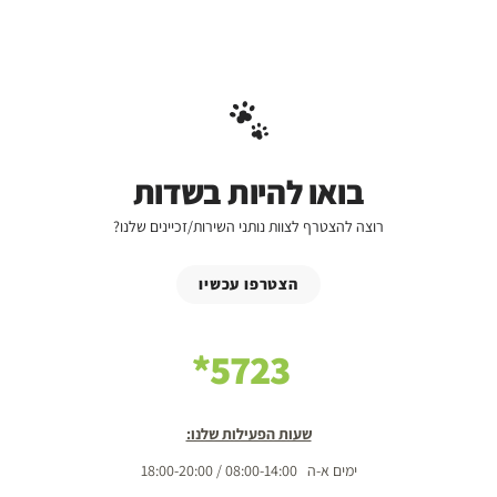
בואו להיות בשדות
רוצה להצטרף לצוות נותני השירות/זכיינים שלנו?
הצטרפו עכשיו
5723*
שעות הפעילות שלנו:
ימים א-ה 08:00-14:00 / 18:00-20:00