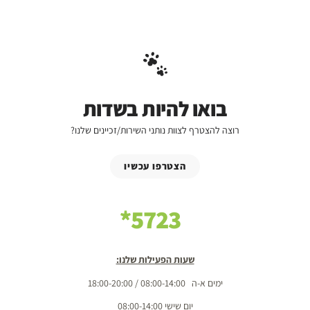
בואו להיות בשדות
רוצה להצטרף לצוות נותני השירות/זכיינים שלנו?
הצטרפו עכשיו
5723*
שעות הפעילות שלנו:
ימים א-ה 08:00-14:00 / 18:00-20:00
יום שישי 08:00-14:00