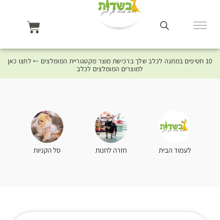
10 חטיפים במתנה לכלב שלך ברכישת מוצר מקטגוריית המומלצים ⤎ לחצו כאן
למוצרים המומלצים לכלב
סל הקניות
לעמוד הבית
חזרה לחנות