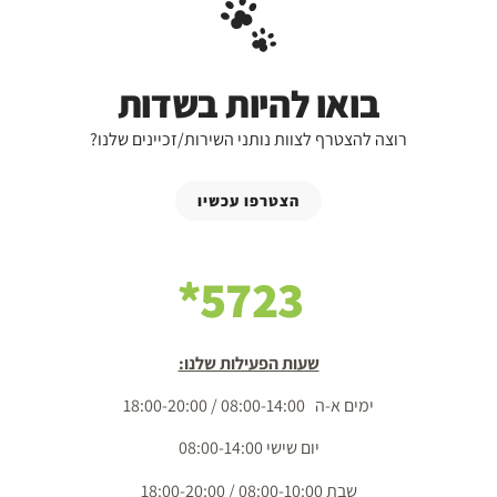
בואו להיות בשדות
רוצה להצטרף לצוות נותני השירות/זכיינים שלנו?
הצטרפו עכשיו
5723*
שעות הפעילות שלנו:
ימים א-ה 08:00-14:00 / 18:00-20:00
יום שישי 08:00-14:00
שבת 08:00-10:00 / 18:00-20:00