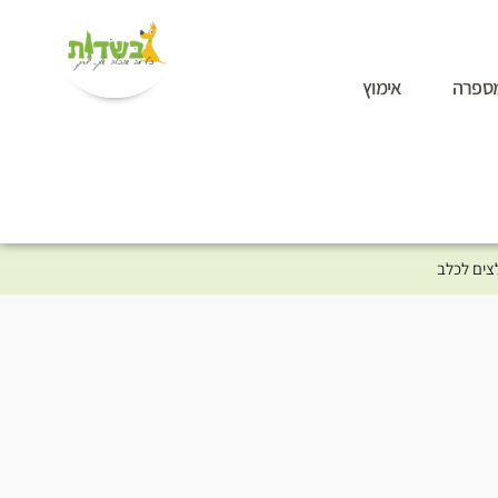
ספרה
אימוץ