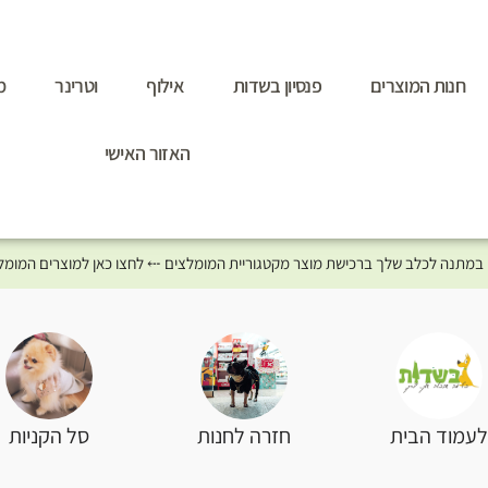
חנות המוצרים
פנסיון בשדות
אילוף
וטרינר
מ
האזור האישי
סל הקניות
עמוד הבית
חזרה לחנות