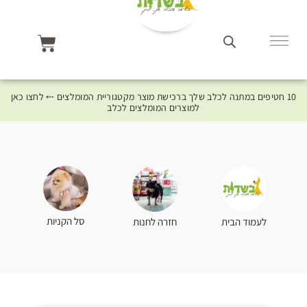
10 חטיפים במתנה לכלב שלך ברכישת מוצר מקטגוריית המומלצים ⤎ לחצו כאן
למוצרים המומלצים לכלב
סל הקניות
לעמוד הבית
חזרה לחנות