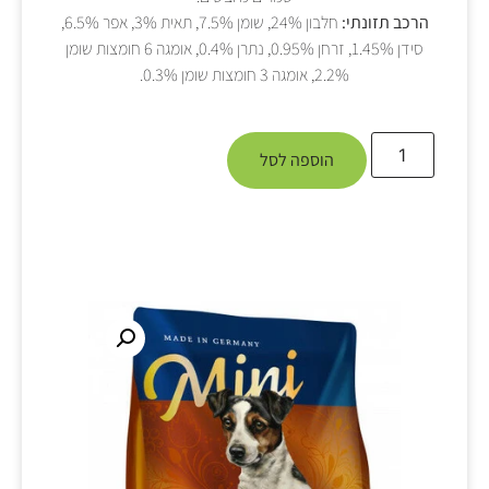
הרכב תזונתי:
חלבון 24%, שומן 7.5%, תאית 3%, אפר 6.5%,
סידן 1.45%, זרחן 0.95%, נתרן 0.4%, אומגה 6 חומצות שומן
2.2%, אומגה 3 חומצות שומן 0.3%.
הוספה לסל