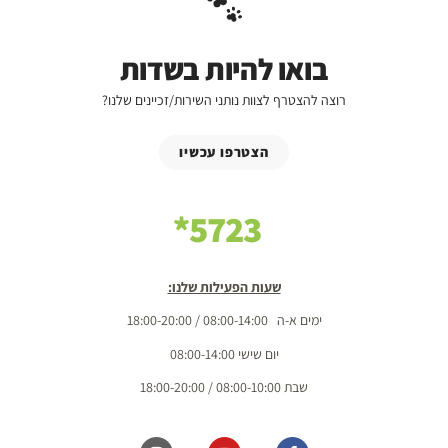
בואו להיות בשדות
רוצה להצטרף לצוות נותני השירות/זכיינים שלנו?
הצטרפו עכשיו
5723*
שעות הפעילות שלנו:
ימים א-ה 08:00-14:00 / 18:00-20:00
יום שישי 08:00-14:00
שבת 08:00-10:00 / 18:00-20:00