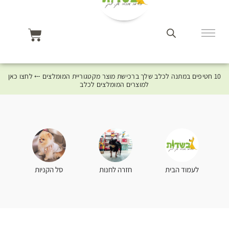
10 חטיפים במתנה לכלב שלך ברכישת מוצר מקטגוריית המומלצים ⤎ לחצו כאן
למוצרים המומלצים לכלב
סל הקניות
לעמוד הבית
חזרה לחנות