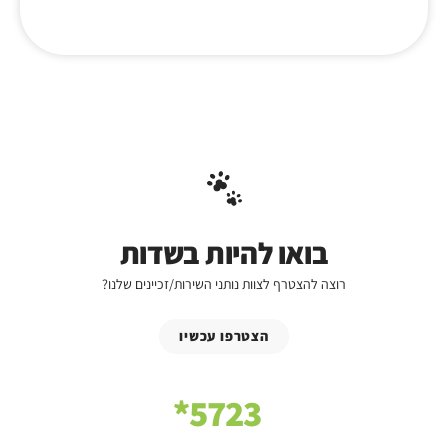
בואו להיות בשדות
רוצה להצטרף לצוות נותני השירות/זכיינים שלנו?
הצטרפו עכשיו
5723*