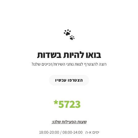
בואו להיות בשדות
רוצה להצטרף לצוות נותני השירות/זכיינים שלנו?
הצטרפו עכשיו
5723*
שעות הפעילות שלנו:
ימים א-ה 08:00-14:00 / 18:00-20:00