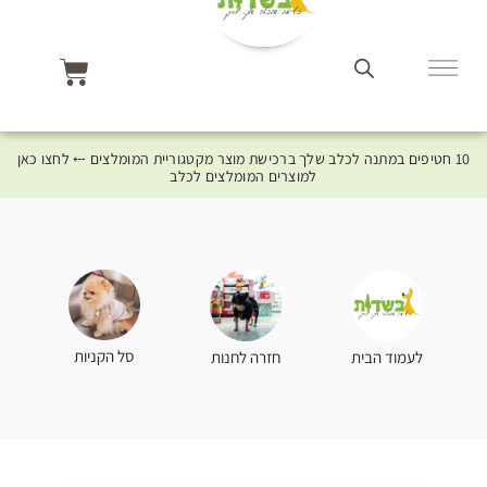
10 חטיפים במתנה לכלב שלך ברכישת מוצר מקטגוריית המומלצים ⤎ לחצו כאן
למוצרים המומלצים לכלב
סל הקניות
לעמוד הבית
חזרה לחנות