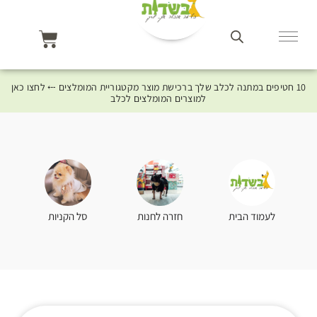
10 חטיפים במתנה לכלב שלך ברכישת מוצר מקטגוריית המומלצים ⤎ לחצו כאן
למוצרים המומלצים לכלב
סל הקניות
לעמוד הבית
חזרה לחנות