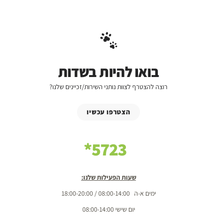
בואו להיות בשדות
רוצה להצטרף לצוות נותני השירות/זכיינים שלנו?
הצטרפו עכשיו
5723*
שעות הפעילות שלנו:
ימים א-ה 08:00-14:00 / 18:00-20:00
יום שישי 08:00-14:00