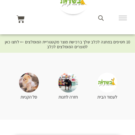
10 חטיפים במתנה לכלב שלך ברכישת מוצר מקטגוריית המומלצים ⤎ לחצו כאן
למוצרים המומלצים לכלב
סל הקניות
לעמוד הבית
חזרה לחנות