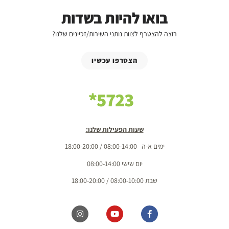
בואו להיות בשדות
רוצה להצטרף לצוות נותני השירות/זכיינים שלנו?
הצטרפו עכשיו
5723*
שעות הפעילות שלנו:
ימים א-ה 08:00-14:00 / 18:00-20:00
יום שישי 08:00-14:00
שבת 08:00-10:00 / 18:00-20:00