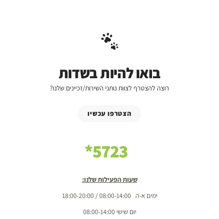
בואו להיות בשדות
רוצה להצטרף לצוות נותני השירות/זכיינים שלנו?
הצטרפו עכשיו
5723*
שעות הפעילות שלנו:
ימים א-ה 08:00-14:00 / 18:00-20:00
יום שישי 08:00-14:00