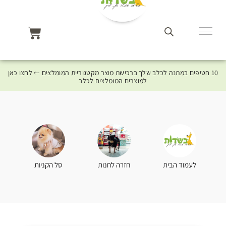
10 חטיפים במתנה לכלב שלך ברכישת מוצר מקטגוריית המומלצים ⤎ לחצו כאן
למוצרים המומלצים לכלב
סל הקניות
לעמוד הבית
חזרה לחנות