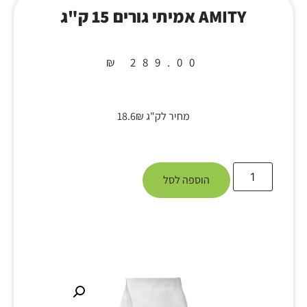
AMITY אמיתי גורים 15 ק"ג
₪
289.00
מחיר לק"ג 18.6₪
הוספה לסל