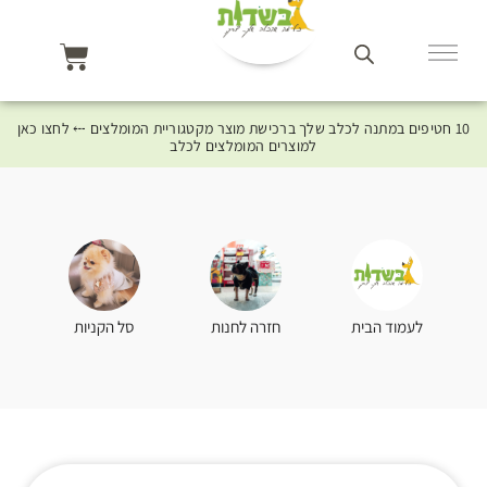
10 חטיפים במתנה לכלב שלך ברכישת מוצר מקטגוריית המומלצים ⤎ לחצו כאן
למוצרים המומלצים לכלב
סל הקניות
לעמוד הבית
חזרה לחנות