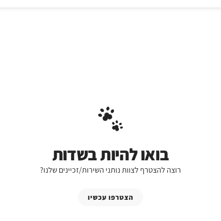
בואו להיות בשדות
רוצה להצטרף לצוות נותני השירות/זכיינים שלנו?
הצטרפו עכשיו