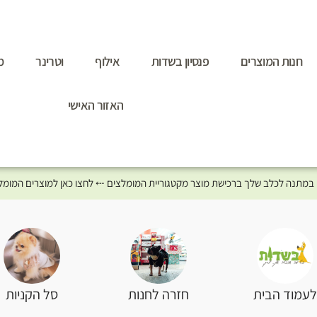
חנות המוצרים
פנסיון בשדות
אילוף
וטרינר
מ
האזור האישי
סל הקניות
עמוד הבית
חזרה לחנות