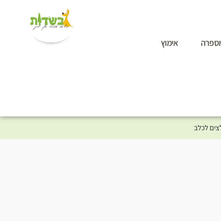
ספרה
אימוץ