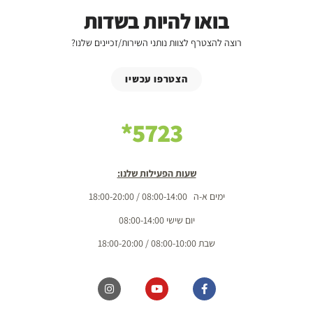
בואו להיות בשדות
רוצה להצטרף לצוות נותני השירות/זכיינים שלנו?
הצטרפו עכשיו
5723*
שעות הפעילות שלנו:
ימים א-ה 08:00-14:00 / 18:00-20:00
יום שישי 08:00-14:00
שבת 08:00-10:00 / 18:00-20:00