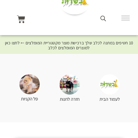
10 חטיפים במתנה לכלב שלך ברכישת מוצר מקטגוריית המומלצים ⤎ לחצו כאן
למוצרים המומלצים לכלב
סל הקניות
לעמוד הבית
חזרה לחנות