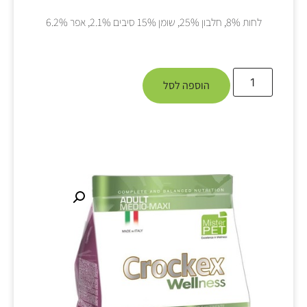
לחות 8%, חלבון 25%, שומן 15% סיבים 2.1%, אפר 6.2%
הוספה לסל