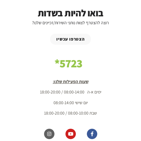
בואו להיות בשדות
רוצה להצטרף לצוות נותני השירות/זכיינים שלנו?
הצטרפו עכשיו
5723*
שעות הפעילות שלנו:
ימים א-ה 08:00-14:00 / 18:00-20:00
יום שישי 08:00-14:00
שבת 08:00-10:00 / 18:00-20:00