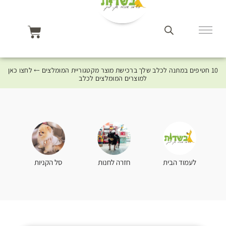
10 חטיפים במתנה לכלב שלך ברכישת מוצר מקטגוריית המומלצים ⤎ לחצו כאן
למוצרים המומלצים לכלב
סל הקניות
לעמוד הבית
חזרה לחנות