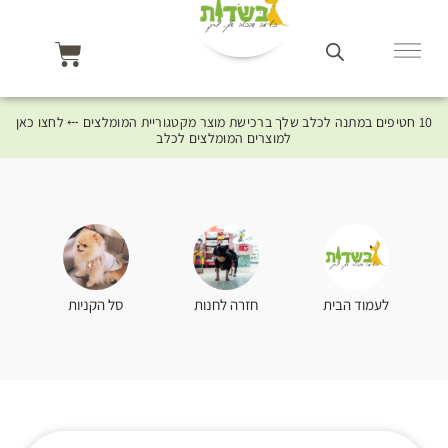
10 חטיפים במתנה לכלב שלך ברכישת מוצר מקטגוריית המומלצים ⤎ לחצו כאן
למוצרים המומלצים לכלב
סל הקניות
לעמוד הבית
חזרה לחנות