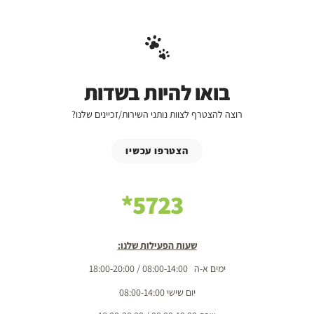
בואו להיות בשדות
רוצה להצטרף לצוות נותני השירות/זכיינים שלנו?
הצטרפו עכשיו
5723*
שעות הפעילות שלנו:
ימים א-ה 08:00-14:00 / 18:00-20:00
יום שישי 08:00-14:00