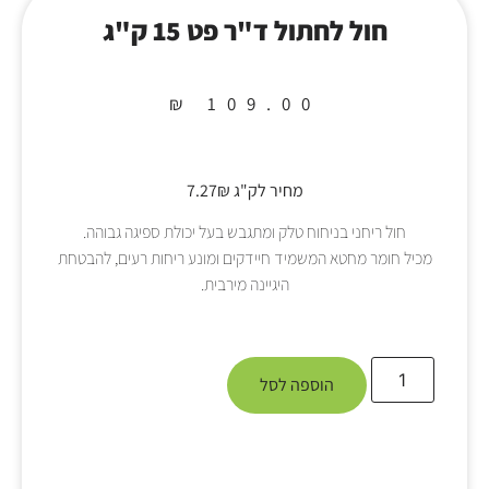
חול לחתול ד"ר פט 15 ק"ג
₪
109.00
מחיר לק"ג 7.27₪
חול ריחני בניחוח טלק ומתגבש בעל יכולת ספיגה גבוהה.
מכיל חומר מחטא המשמיד חיידקים ומונע ריחות רעים, להבטחת
היגיינה מירבית.
הוספה לסל