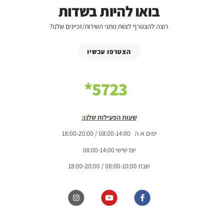
בואו להיות בשדות
רוצה להצטרף לצוות נותני השירות/זכיינים שלנו?
הצטרפו עכשיו
5723*
שעות הפעילות שלנו:
ימים א-ה 08:00-14:00 / 18:00-20:00
יום שישי 08:00-14:00
שבת 08:00-10:00 / 18:00-20:00