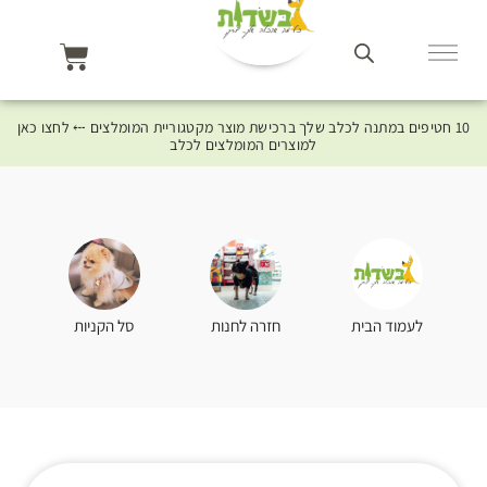
10 חטיפים במתנה לכלב שלך ברכישת מוצר מקטגוריית המומלצים ⤎ לחצו כאן
למוצרים המומלצים לכלב
סל הקניות
לעמוד הבית
חזרה לחנות