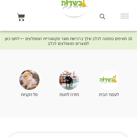
10 חטיפים במתנה לכלב שלך ברכישת מוצר מקטגוריית המומלצים ⤎ לחצו כאן
למוצרים המומלצים לכלב
סל הקניות
לעמוד הבית
חזרה לחנות