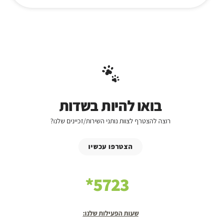
בואו להיות בשדות
רוצה להצטרף לצוות נותני השירות/זכיינים שלנו?
הצטרפו עכשיו
5723*
שעות הפעילות שלנו: