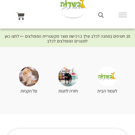
10 חטיפים במתנה לכלב שלך ברכישת מוצר מקטגוריית המומלצים ⤎ לחצו כאן
למוצרים המומלצים לכלב
סל הקניות
לעמוד הבית
חזרה לחנות