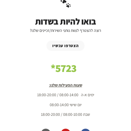
בואו להיות בשדות
רוצה להצטרף לצוות נותני השירות/זכיינים שלנו?
הצטרפו עכשיו
5723*
שעות הפעילות שלנו:
ימים א-ה 08:00-14:00 / 18:00-20:00
יום שישי 08:00-14:00
שבת 08:00-10:00 / 18:00-20:00