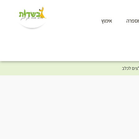
ספרה
אימוץ