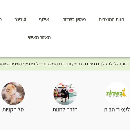
חנות המוצרים
פנסיון בשדות
אילוף
וטרינר
מ
האזור האישי
סל הקניות
עמוד הבית
חזרה לחנות