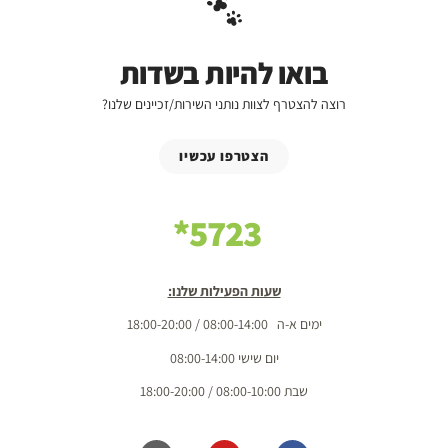
בואו להיות בשדות
רוצה להצטרף לצוות נותני השירות/זכיינים שלנו?
הצטרפו עכשיו
5723*
שעות הפעילות שלנו:
ימים א-ה 08:00-14:00 / 18:00-20:00
יום שישי 08:00-14:00
שבת 08:00-10:00 / 18:00-20:00