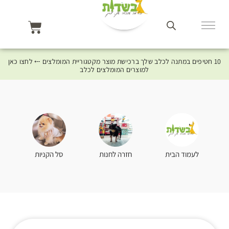
10 חטיפים במתנה לכלב שלך ברכישת מוצר מקטגוריית המומלצים ⤎ לחצו כאן
למוצרים המומלצים לכלב
סל הקניות
לעמוד הבית
חזרה לחנות