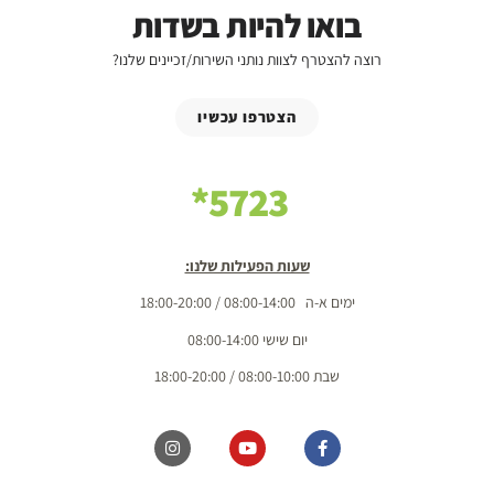
בואו להיות בשדות
רוצה להצטרף לצוות נותני השירות/זכיינים שלנו?
הצטרפו עכשיו
5723*
שעות הפעילות שלנו:
ימים א-ה 08:00-14:00 / 18:00-20:00
יום שישי 08:00-14:00
שבת 08:00-10:00 / 18:00-20:00