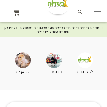
10 חטיפים במתנה לכלב שלך ברכישת מוצר מקטגוריית המומלצים ⤎ לחצו כאן
למוצרים המומלצים לכלב
סל הקניות
לעמוד הבית
חזרה לחנות