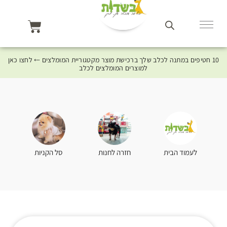
10 חטיפים במתנה לכלב שלך ברכישת מוצר מקטגוריית המומלצים ⤎ לחצו כאן
למוצרים המומלצים לכלב
סל הקניות
לעמוד הבית
חזרה לחנות