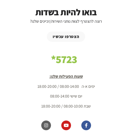
בואו להיות בשדות
רוצה להצטרף לצוות נותני השירות/זכיינים שלנו?
הצטרפו עכשיו
5723*
שעות הפעילות שלנו:
ימים א-ה 08:00-14:00 / 18:00-20:00
יום שישי 08:00-14:00
שבת 08:00-10:00 / 18:00-20:00