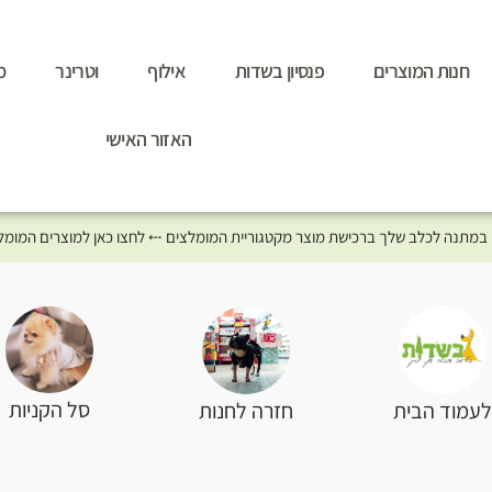
חנות המוצרים
פנסיון בשדות
אילוף
וטרינר
מ
האזור האישי
סל הקניות
עמוד הבית
חזרה לחנות