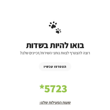
בואו להיות בשדות
רוצה להצטרף לצוות נותני השירות/זכיינים שלנו?
הצטרפו עכשיו
5723*
שעות הפעילות שלנו: