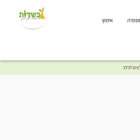
ספרה
אימוץ