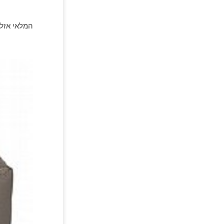
המלאי אזל