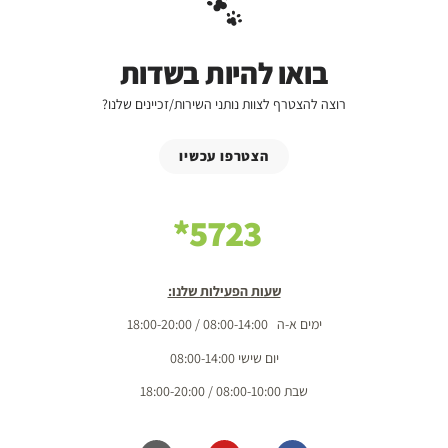
בואו להיות בשדות
רוצה להצטרף לצוות נותני השירות/זכיינים שלנו?
הצטרפו עכשיו
5723*
שעות הפעילות שלנו:
ימים א-ה 08:00-14:00 / 18:00-20:00
יום שישי 08:00-14:00
שבת 08:00-10:00 / 18:00-20:00