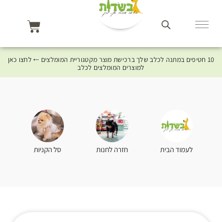
10 חטיפים במתנה לכלב שלך ברכישת מוצר מקטגוריית המומלצים ⤎ לחצו כאן
למוצרים המומלצים לכלב
סל הקניות
לעמוד הבית
חזרה לחנות