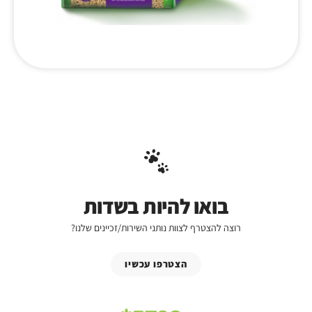
בואו להיות בשדות
רוצה להצטרף לצוות נותני השירות/זכיינים שלנו?
הצטרפו עכשיו