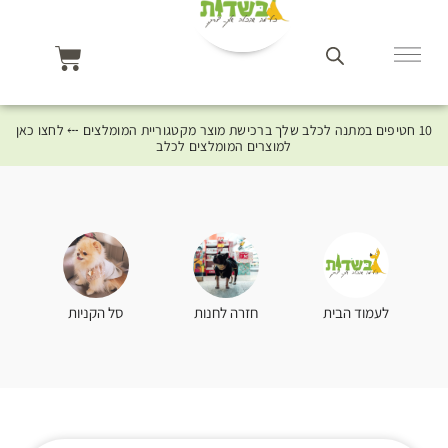
10 חטיפים במתנה לכלב שלך ברכישת מוצר מקטגוריית המומלצים ⤎ לחצו כאן
למוצרים המומלצים לכלב
סל הקניות
לעמוד הבית
חזרה לחנות