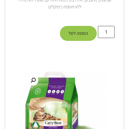
ללא תוספת כימיקלים.
הוספה לסל