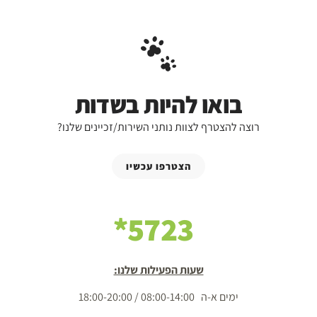
בואו להיות בשדות
רוצה להצטרף לצוות נותני השירות/זכיינים שלנו?
הצטרפו עכשיו
5723*
שעות הפעילות שלנו:
ימים א-ה 08:00-14:00 / 18:00-20:00