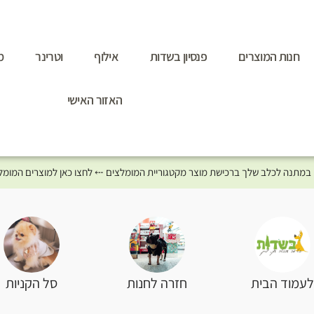
חנות המוצרים
פנסיון בשדות
אילוף
וטרינר
מ
האזור האישי
סל הקניות
עמוד הבית
חזרה לחנות