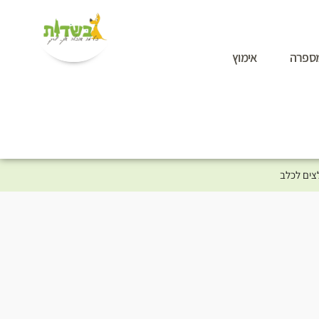
ספרה
אימוץ