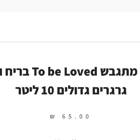
חול מתגבש To be Loved
גרגרים גדולים 10 ליטר
₪
65.00