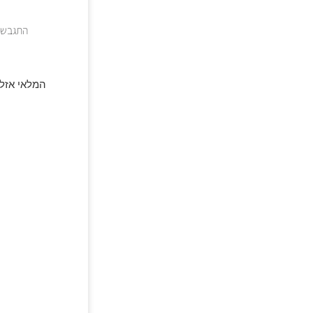
התגבשות
המלאי אזל