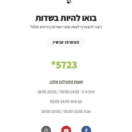
בואו להיות בשדות
רוצה להצטרף לצוות נותני השירות/זכיינים שלנו?
הצטרפו עכשיו
5723*
שעות הפעילות שלנו:
ימים א-ה 08:00-14:00 / 18:00-20:00
יום שישי 08:00-14:00
שבת 08:00-10:00 / 18:00-20:00