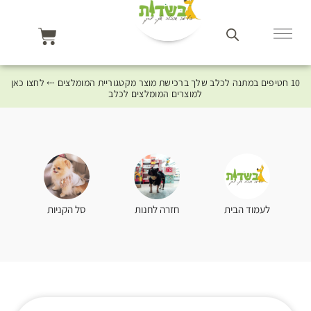
10 חטיפים במתנה לכלב שלך ברכישת מוצר מקטגוריית המומלצים ⤎ לחצו כאן
למוצרים המומלצים לכלב
סל הקניות
לעמוד הבית
חזרה לחנות