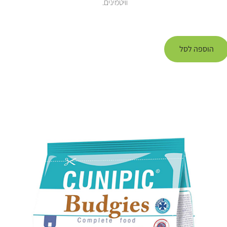
וויטמינים.
הוספה לסל