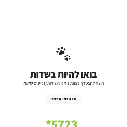
בואו להיות בשדות
רוצה להצטרף לצוות נותני השירות/זכיינים שלנו?
הצטרפו עכשיו
5723*