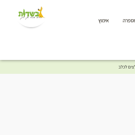
ספרה
אימוץ