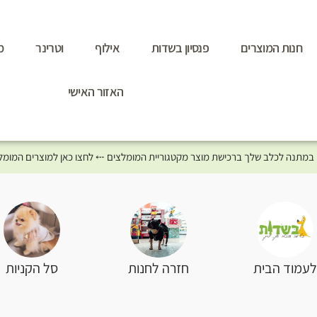
חנות המוצרים
פנסיון בשדות
אילוף
וטרינר
מ
האזור האישי
סל הקניות
עמוד הבית
חזרה לחנות