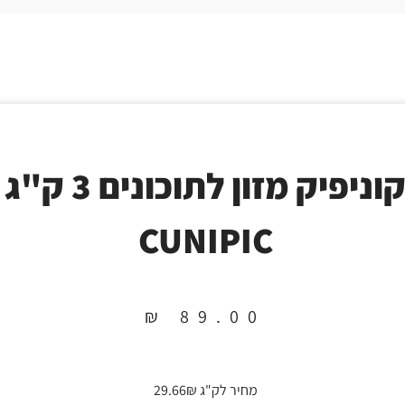
קוניפיק מזון לתוכונים 3 ק"ג
CUNIPIC
₪
89.00
מחיר לק"ג 29.66₪