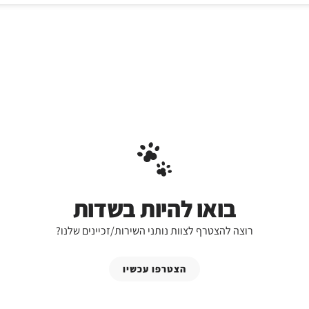
בואו להיות בשדות
רוצה להצטרף לצוות נותני השירות/זכיינים שלנו?
הצטרפו עכשיו