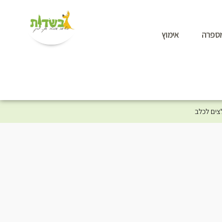
ספרה
אימוץ