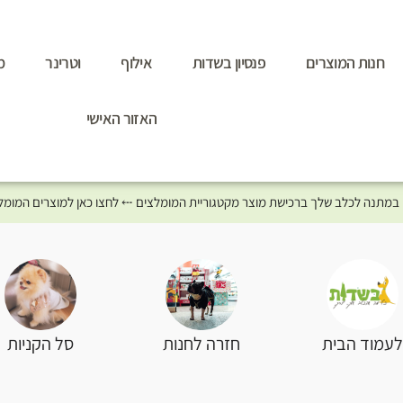
חנות המוצרים
פנסיון בשדות
אילוף
וטרינר
מ
האזור האישי
סל הקניות
עמוד הבית
חזרה לחנות