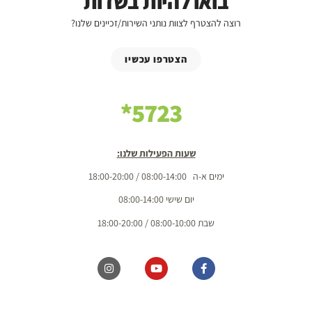
בואו להיות בשדות
רוצה להצטרף לצוות נותני השירות/זכיינים שלנו?
הצטרפו עכשיו
5723*
שעות הפעילות שלנו:
ימים א-ה 08:00-14:00 / 18:00-20:00
יום שישי 08:00-14:00
שבת 08:00-10:00 / 18:00-20:00