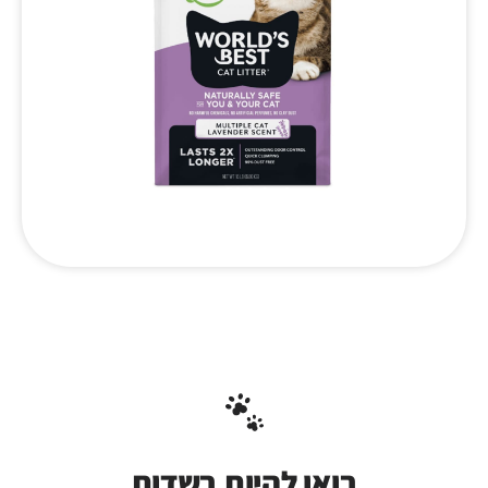
בואו להיות בשדות