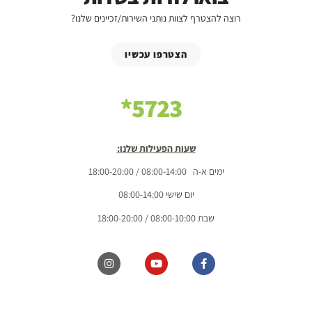
רוצה להצטרף לצוות נותני השירות/זכיינים שלנו?
הצטרפו עכשיו
5723*
שעות הפעילות שלנו:
ימים א-ה 08:00-14:00 / 18:00-20:00
יום שישי 08:00-14:00
שבת 08:00-10:00 / 18:00-20:00