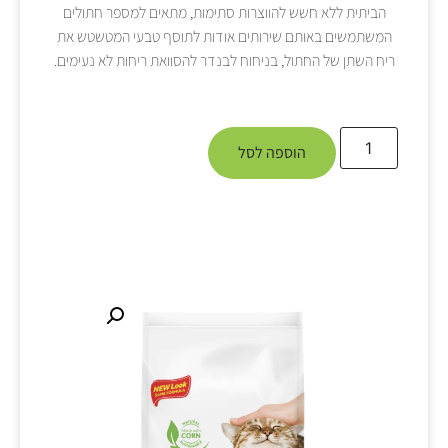
הביתית ללא חשש להווצרות סתימות, מתאים למספר חתולים
המשתמשים באותם שירותים אודות לתוסף טבעי המטשטש את
ריח השתן של החתול, בניחוח לבנדר להסוואת ריחות לא נעימים.
הוספה לסל