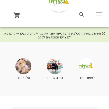
10 חטיפים במתנה לכלב שלך ברכישת מוצר מקטגוריית המומלצים ⤎ לחצו כאן
למוצרים המומלצים לכלב
סל הקניות
לעמוד הבית
חזרה לחנות