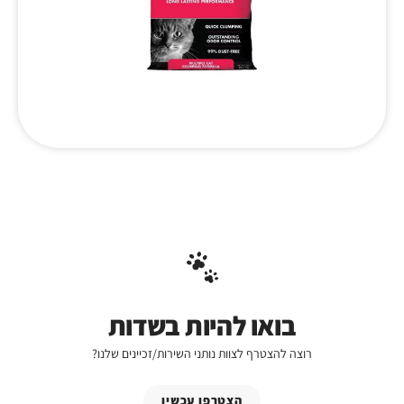
בואו להיות בשדות
רוצה להצטרף לצוות נותני השירות/זכיינים שלנו?
הצטרפו עכשיו