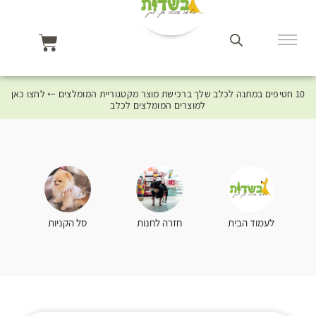
10 חטיפים במתנה לכלב שלך ברכישת מוצר מקטגוריית המומלצים ⤎ לחצו כאן
למוצרים המומלצים לכלב
סל הקניות
לעמוד הבית
חזרה לחנות