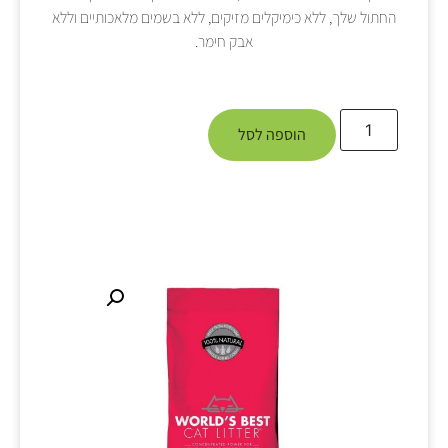
החתול שלך, ללא כימיקלים מזיקים, ללא בשמים מלאכותיים וללא
אבק חימר.
הוספה לסל