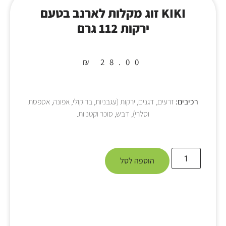
KIKI זוג מקלות לארנב בטעם
ירקות 112 גרם
₪
28.00
רכיבים:
זרעים, דגנים, ירקות (עגבניות, ברוקולי, אפונה, אספסת
וסלרי), דבש, סוכר וקטניות.
הוספה לסל