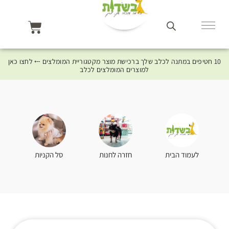
10 חטיפים במתנה לכלב שלך ברכישת מוצר מקטגוריית המומלצים ⤎ לחצו כאן
למוצרים המומלצים לכלב
סל הקניות
לעמוד הבית
חזרה לחנות