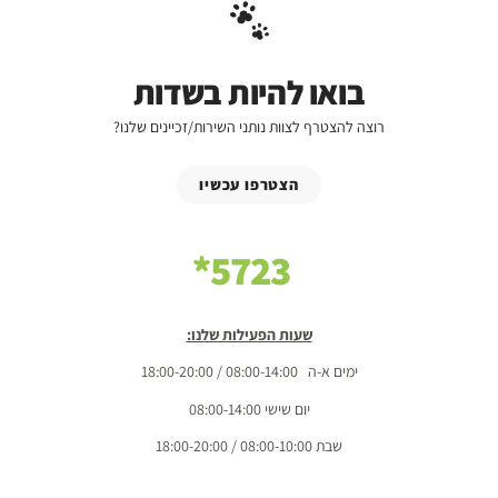
בואו להיות בשדות
רוצה להצטרף לצוות נותני השירות/זכיינים שלנו?
הצטרפו עכשיו
5723*
שעות הפעילות שלנו:
ימים א-ה 08:00-14:00 / 18:00-20:00
יום שישי 08:00-14:00
שבת 08:00-10:00 / 18:00-20:00