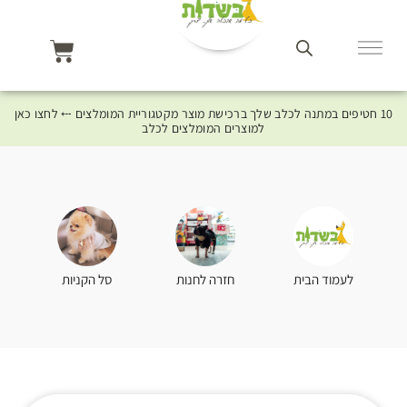
10 חטיפים במתנה לכלב שלך ברכישת מוצר מקטגוריית המומלצים ⤎ לחצו כאן
למוצרים המומלצים לכלב
סל הקניות
לעמוד הבית
חזרה לחנות