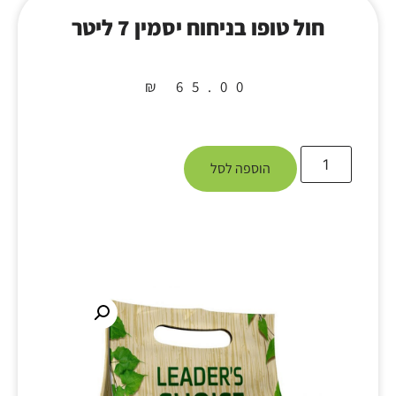
חול טופו בניחוח יסמין 7 ליטר
₪
65.00
הוספה לסל