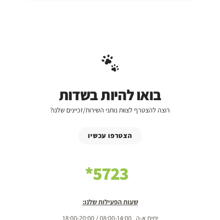
בואו להיות בשדות
רוצה להצטרף לצוות נותני השירות/זכיינים שלנו?
הצטרפו עכשיו
5723*
שעות הפעילות שלנו:
ימים א-ה 08:00-14:00 / 18:00-20:00