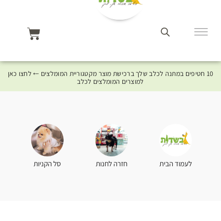
10 חטיפים במתנה לכלב שלך ברכישת מוצר מקטגוריית המומלצים ⤎ לחצו כאן
למוצרים המומלצים לכלב
סל הקניות
לעמוד הבית
חזרה לחנות