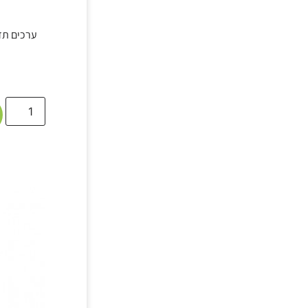
ערכים תזו