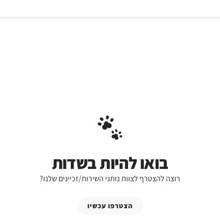
בואו להיות בשדות
רוצה להצטרף לצוות נותני השירות/זכיינים שלנו?
הצטרפו עכשיו