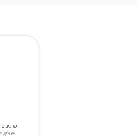
מרכיבים: