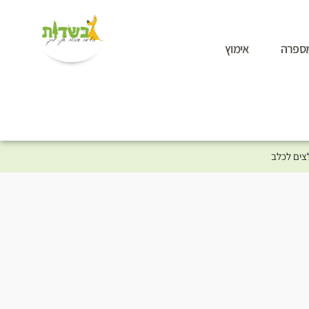
ספרה
אימוץ