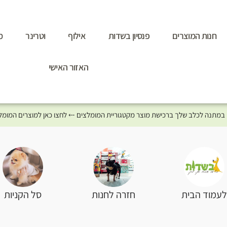
חנות המוצרים
פנסיון בשדות
אילוף
וטרינר
מ
האזור האישי
סל הקניות
עמוד הבית
חזרה לחנות