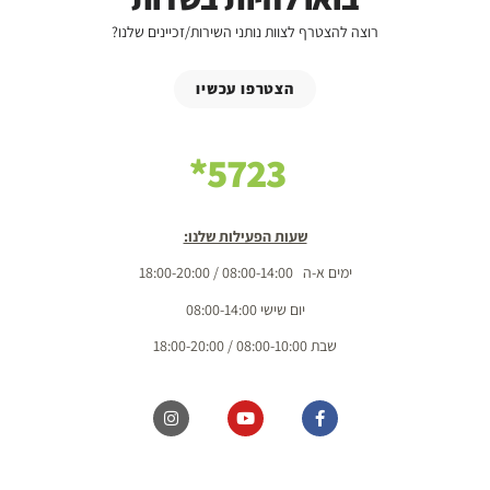
רוצה להצטרף לצוות נותני השירות/זכיינים שלנו?
הצטרפו עכשיו
5723*
שעות הפעילות שלנו:
ימים א-ה 08:00-14:00 / 18:00-20:00
יום שישי 08:00-14:00
שבת 08:00-10:00 / 18:00-20:00