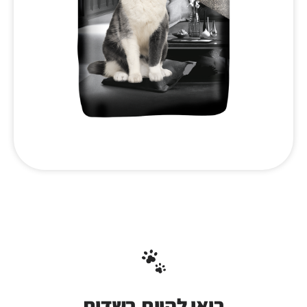
בואו להיות בשדות