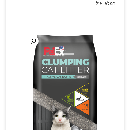
המלאי אזל