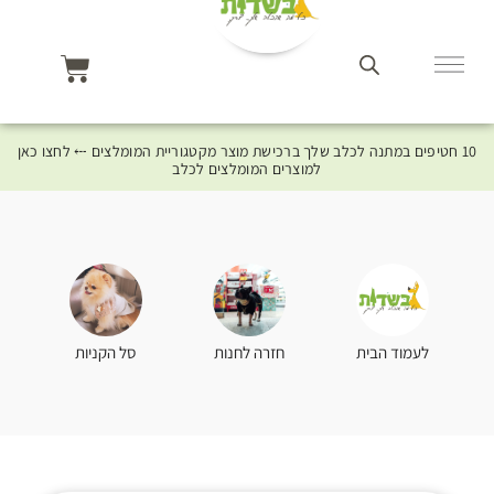
10 חטיפים במתנה לכלב שלך ברכישת מוצר מקטגוריית המומלצים ⤎ לחצו כאן
למוצרים המומלצים לכלב
סל הקניות
לעמוד הבית
חזרה לחנות