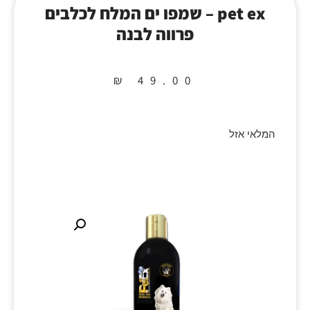
pet ex – שמפו ים המלח לכלבים
פרווה לבנה
₪
49.00
המלאי אזל