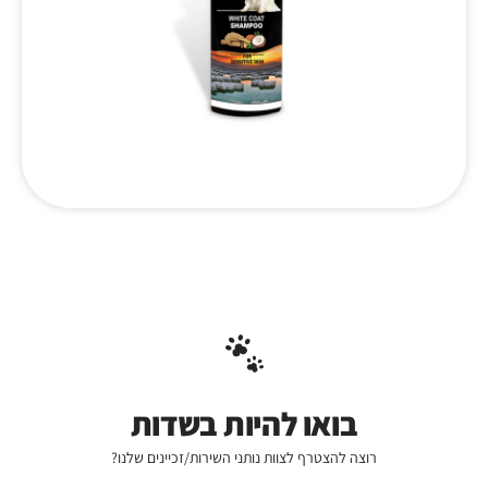
בואו להיות בשדות
רוצה להצטרף לצוות נותני השירות/זכיינים שלנו?