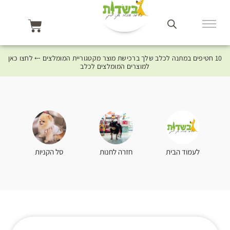
10 חטיפים במתנה לכלב שלך ברכישת מוצר מקטגוריית המומלצים ⤎ לחצו כאן
למוצרים המומלצים לכלב
סל הקניות
לעמוד הבית
חזרה לחנות