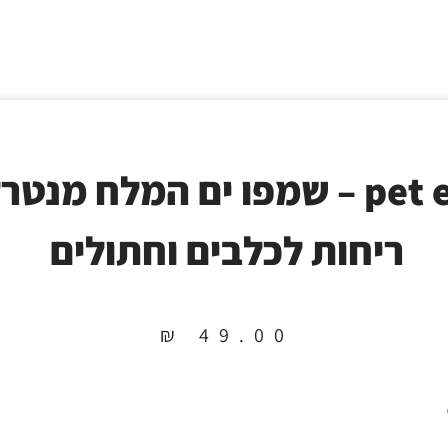
pet ex – שמפו ים המלח מנטר
ריחות לכלבים וחתולים
₪
49.00