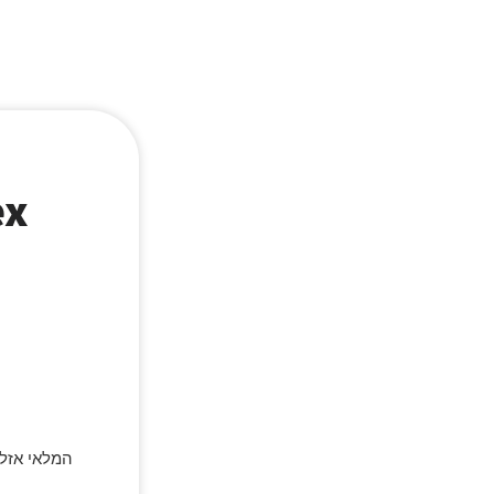
המלאי אזל