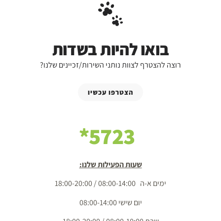
בואו להיות בשדות
רוצה להצטרף לצוות נותני השירות/זכיינים שלנו?
הצטרפו עכשיו
5723*
שעות הפעילות שלנו:
ימים א-ה 08:00-14:00 / 18:00-20:00
יום שישי 08:00-14:00