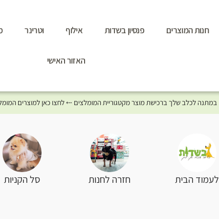
חנות המוצרים
פנסיון בשדות
אילוף
וטרינר
מ
האזור האישי
סל הקניות
עמוד הבית
חזרה לחנות