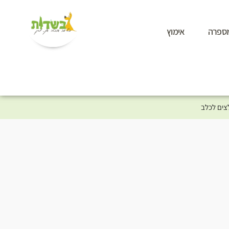
ספרה
אימוץ