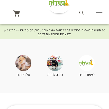
10 חטיפים במתנה לכלב שלך ברכישת מוצר מקטגוריית המומלצים ⤎ לחצו כאן
למוצרים המומלצים לכלב
סל הקניות
לעמוד הבית
חזרה לחנות