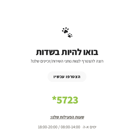
בואו להיות בשדות
רוצה להצטרף לצוות נותני השירות/זכיינים שלנו?
הצטרפו עכשיו
5723*
שעות הפעילות שלנו:
ימים א-ה 08:00-14:00 / 18:00-20:00