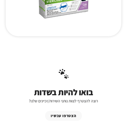
בואו להיות בשדות
רוצה להצטרף לצוות נותני השירות/זכיינים שלנו?
הצטרפו עכשיו