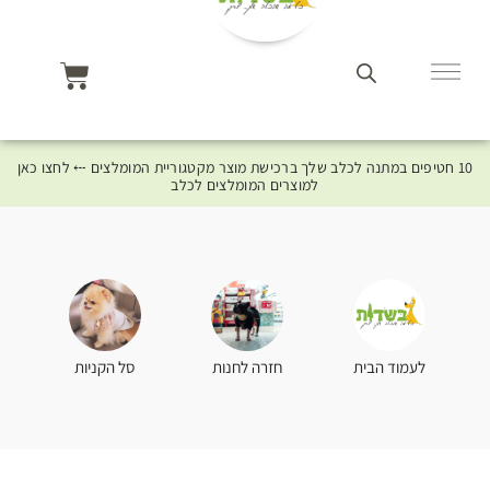
10 חטיפים במתנה לכלב שלך ברכישת מוצר מקטגוריית המומלצים ⤎ לחצו כאן
למוצרים המומלצים לכלב
סל הקניות
לעמוד הבית
חזרה לחנות