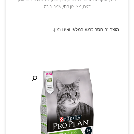
דגים, מצוי מן החי, שמרי בירה.
מוצר זה חסר כרגע במלאי ואינו זמין.