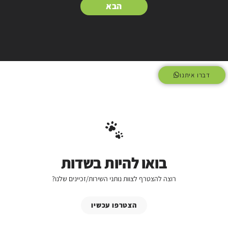
הבא
דברו איתנו
בואו להיות בשדות
רוצה להצטרף לצוות נותני השירות/זכיינים שלנו?
הצטרפו עכשיו