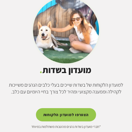
מועדון בשדות
.
למועדון הלקוחות של בשדות שייכים בעלי כלבים הנהנים משייכות
לקהילה וממענה מקצועי ומהיר לכל צורך בחיי היומיום עם כלב.
הצטרפו למועדון הלקוחות
*חברי מועדון בשדות נהנים מהטבות משתלמות במיוחד