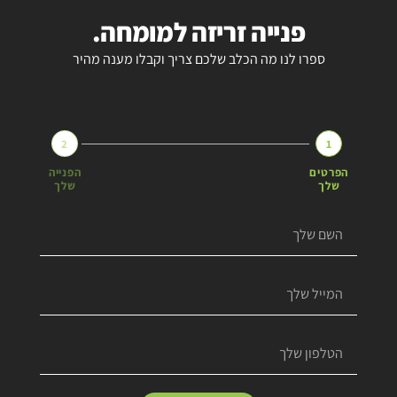
פנייה זריזה למומחה.
ספרו לנו מה הכלב שלכם צריך וקבלו מענה מהיר
2
1
הפרטים
הפנייה
שלך
שלך