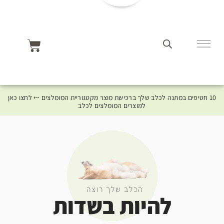
10 חטיפים במתנה לכלב שלך ברכישת מוצר מקטגוריית המומלצים ⤎ לחצו כאן
למוצרים המומלצים לכלב
הכלב שלך רוצה
להיות בשדות