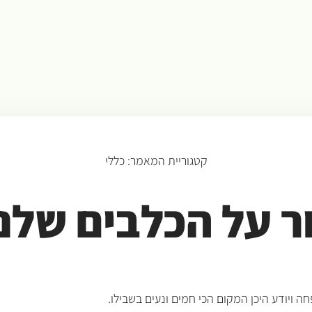
קטגוריית המאמר:
כללי
ר על הכלבים שלנו
ויודע היכן המקום הכי חמים ונעים בשבילו.