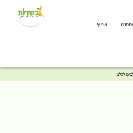
ספרה
אימוץ