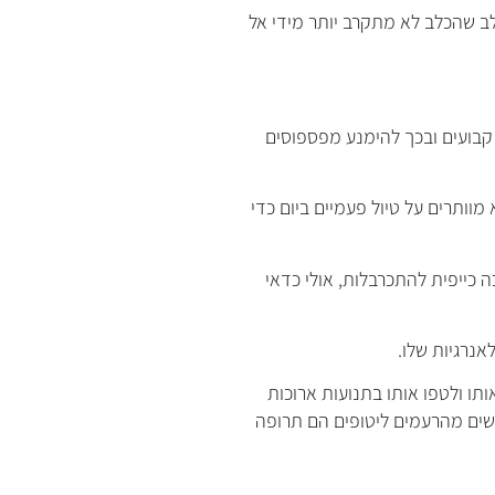
ב שהכלב לא מתקרב יותר מידי אל
 קבועים ובכך להימנע מפספוסים
וותרים על טיול פעמיים ביום כדי
 כייפית להתכרבלות, אולי כדאי
אנרגיות שלו.
תו ולטפו אותו בתנועות ארוכות
ששים מהרעמים ליטופים הם תרופה