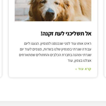
אל תשליכני לעת זקנה!
ראינו אותו עוד לפני שנכנסנו לפנסיון. הגענו ליום
עבודה שגרתי בפנסיון שלנו בשדות, מצפים לעוד יום
שגרתי ומהנה בחברת הכלבים והחתולים שמתארחים
אצלנו בצפון, עוד
קרא עוד »