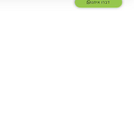
דברו איתנו