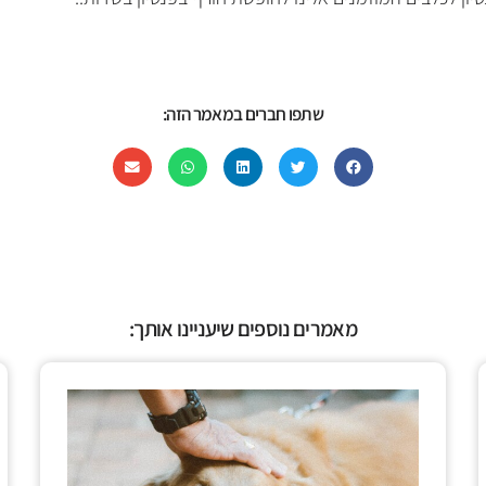
שתפו חברים במאמר הזה:
מאמרים נוספים שיעניינו אותך: