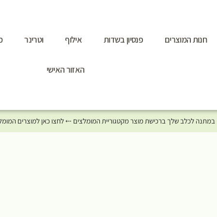
חנות המוצרים
פנסיון בשדות
אילוף
וטרינר
מ
האזור האישי