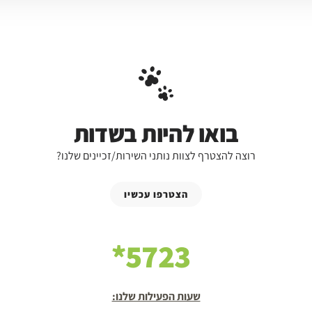
בואו להיות בשדות
רוצה להצטרף לצוות נותני השירות/זכיינים שלנו?
הצטרפו עכשיו
5723*
שעות הפעילות שלנו: