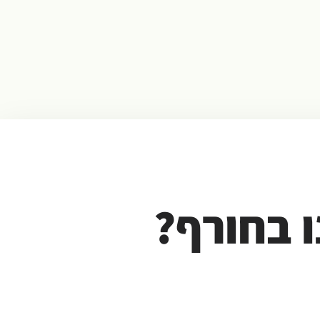
 בחורף?