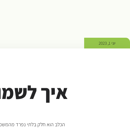
יוני 1, 2023
איך לשמו
הכלב הוא חלק בלתי נפרד מהמשפחה 