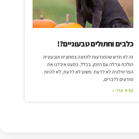
כלבים וחתולים טבעוניים?!
זה לא חדש שהמודעות לתזונה צמחונית וטבעונית
הולכת וגדלה עם הזמן. בכלל, כמעט איבדנו את
הפריווילגיה לא לדעת. פשוט לא לדעת, לא להיות
מודעים לדברים,
קרא עוד »